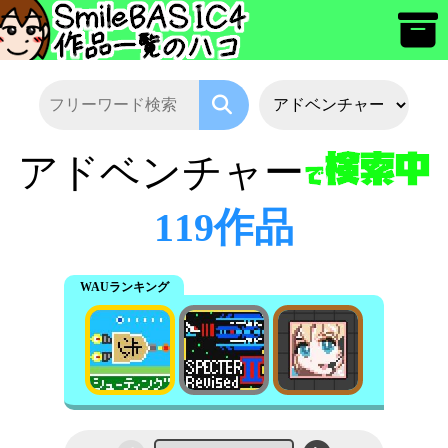
アドベンチャー
119作品
WAUランキング