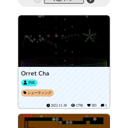
Orret Cha
JNK
シューティング
2022-11-30
1798
385
1