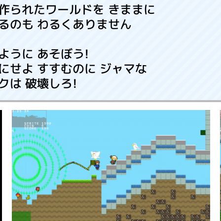
作られたワールドを きままに
るのも わるくありません
ように あそぼう!
にせよ すすむのに ジャマな
クは 破壊しろ!