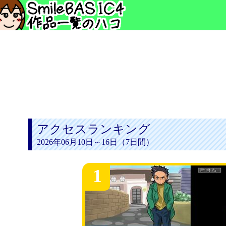
アクセスランキング
2026年06月10日～16日（7日間）
1