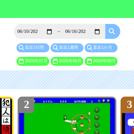
直近3日間
直近1週間
直近1か月
2026年07月
2026年06月
2026年05月
2
3