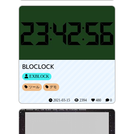
BLOCLOCK
EXBLOCK
ツール
デモ
2021-03-15
2394
480
0