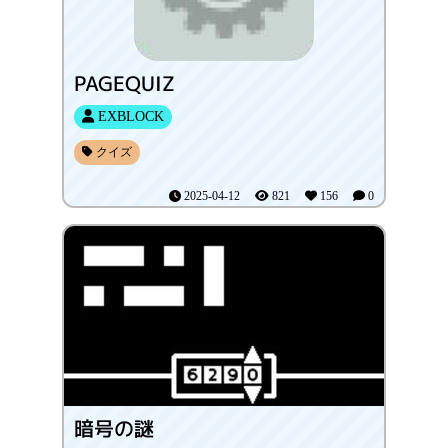
PAGEQUIZ
EXBLOCK
クイズ
2025-04-12
821
156
0
暗号の謎