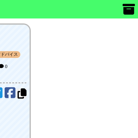
ドバイス
0