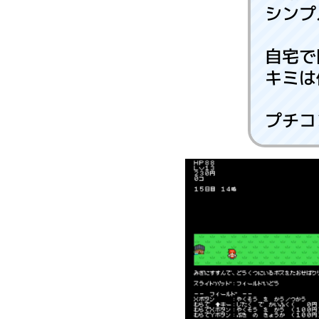
シンプ
自宅で
キミは
プチコ