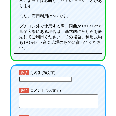
容によってはお断りさせていただくことがあ
ります。
また、商用利用はNGです。
プチコン外で使用する際、同曲がTAGeLorix
音楽広場にある場合は、基本的にそちらを優
先してご利用ください。その場合、利用規約
もTAGeLorix音楽広場のものに従ってくださ
い。
必須
お名前 (20文字)
必須
コメント (500文字)